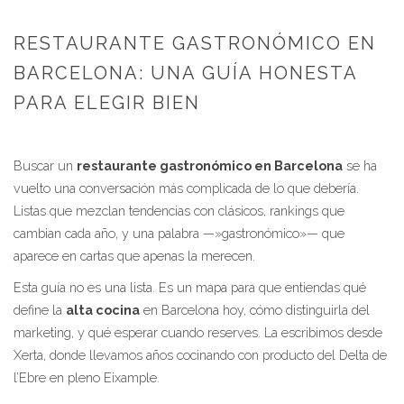
RESTAURANTE GASTRONÓMICO EN
BARCELONA: UNA GUÍA HONESTA
PARA ELEGIR BIEN
Buscar un
restaurante gastronómico en Barcelona
se ha
vuelto una conversación más complicada de lo que debería.
Listas que mezclan tendencias con clásicos, rankings que
cambian cada año, y una palabra —»gastronómico»— que
aparece en cartas que apenas la merecen.
Esta guía no es una lista. Es un mapa para que entiendas qué
define la
alta cocina
en Barcelona hoy, cómo distinguirla del
marketing, y qué esperar cuando reserves. La escribimos desde
Xerta, donde llevamos años cocinando con producto del Delta de
l’Ebre en pleno Eixample.