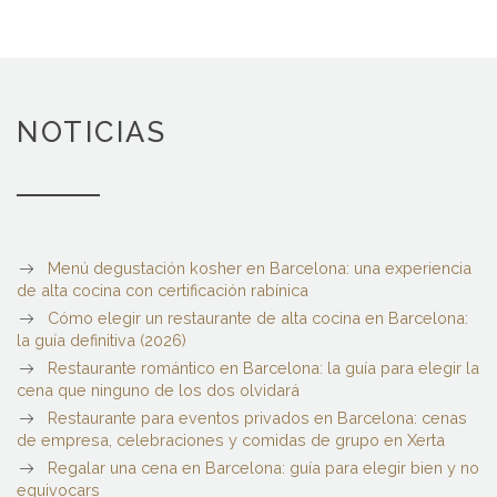
NOTICIAS
Menú degustación kosher en Barcelona: una experiencia
de alta cocina con certificación rabínica
Cómo elegir un restaurante de alta cocina en Barcelona:
la guía definitiva (2026)
Restaurante romántico en Barcelona: la guía para elegir la
cena que ninguno de los dos olvidará
Restaurante para eventos privados en Barcelona: cenas
de empresa, celebraciones y comidas de grupo en Xerta
Regalar una cena en Barcelona: guía para elegir bien y no
equivocars