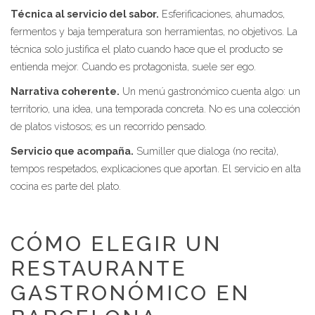
Técnica al servicio del sabor.
Esferificaciones, ahumados,
fermentos y baja temperatura son herramientas, no objetivos. La
técnica solo justifica el plato cuando hace que el producto se
entienda mejor. Cuando es protagonista, suele ser ego.
Narrativa coherente.
Un menú gastronómico cuenta algo: un
territorio, una idea, una temporada concreta. No es una colección
de platos vistosos; es un recorrido pensado.
Servicio que acompaña.
Sumiller que dialoga (no recita),
tempos respetados, explicaciones que aportan. El servicio en alta
cocina es parte del plato.
CÓMO ELEGIR UN
RESTAURANTE
GASTRONÓMICO EN