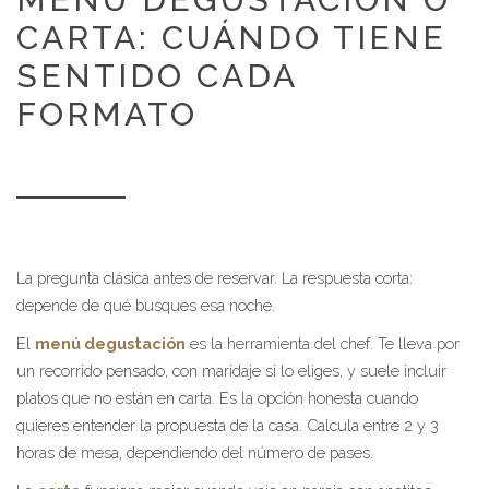
CARTA: CUÁNDO TIENE
SENTIDO CADA
FORMATO
La pregunta clásica antes de reservar. La respuesta corta:
depende de qué busques esa noche.
El
menú degustación
es la herramienta del chef. Te lleva por
un recorrido pensado, con maridaje si lo eliges, y suele incluir
platos que no están en carta. Es la opción honesta cuando
quieres entender la propuesta de la casa. Calcula entre 2 y 3
horas de mesa, dependiendo del número de pases.