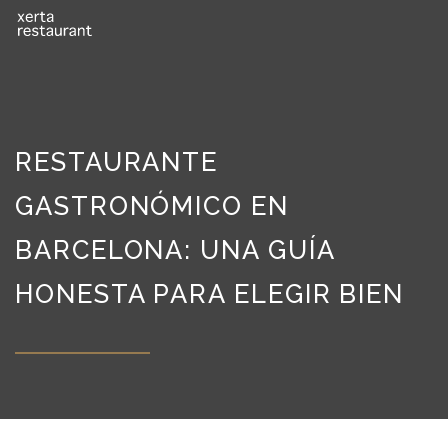
RESTAURANTE
GASTRONÓMICO EN
BARCELONA: UNA GUÍA
HONESTA PARA ELEGIR BIEN