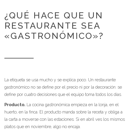
¿QUÉ HACE QUE UN
RESTAURANTE SEA
«GASTRONÓMICO»?
La etiqueta se usa mucho y se explica poco. Un restaurante
gastronómico no se define por el precio ni por la decoración: se
define por cuatro decisiones que el equipo toma todos los días.
Producto.
La cocina gastronómica empieza en la lonja, en el
huerto, en la finca. El producto manda sobre la receta y obliga a
la carta a moverse con las estaciones. Si en abril ves los mismos
platos que en noviembre, algo no encaja.