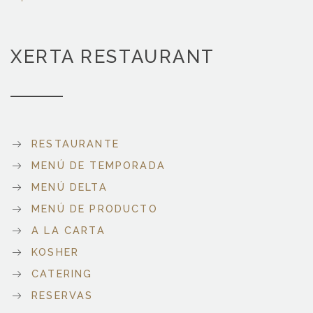
XERTA RESTAURANT
RESTAURANTE
MENÚ DE TEMPORADA
MENÚ DELTA
MENÚ DE PRODUCTO
A LA CARTA
KOSHER
CATERING
RESERVAS