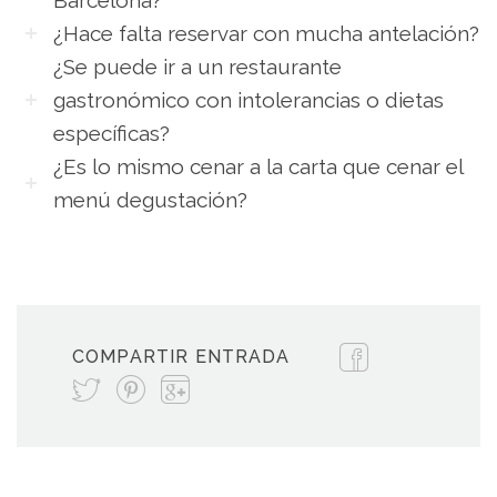
¿Hace falta reservar con mucha antelación?
¿Se puede ir a un restaurante
gastronómico con intolerancias o dietas
específicas?
¿Es lo mismo cenar a la carta que cenar el
menú degustación?
COMPARTIR ENTRADA