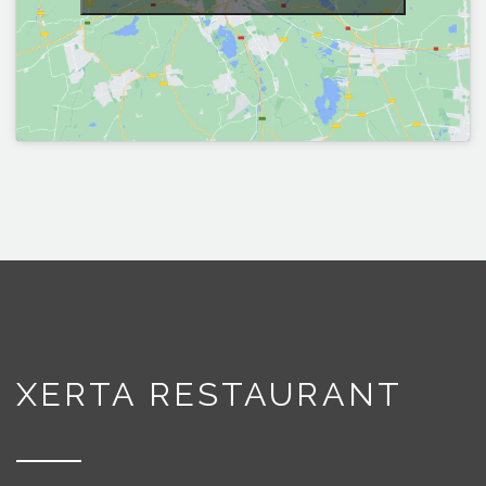
XERTA RESTAURANT