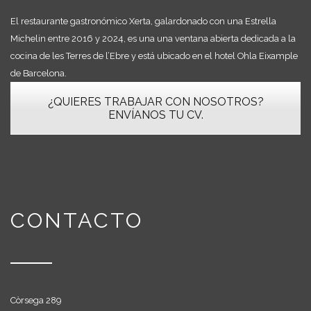
El restaurante gastronómico Xerta, galardonado con una Estrella
Michelin entre 2016 y 2024, es una una ventana abierta dedicada a la
cocina de les Terres de l’Ebre y está ubicado en el hotel Ohla Eixample
de Barcelona.
¿QUIERES TRABAJAR CON NOSOTROS?
ENVÍANOS TU CV.
CONTACTO
Còrsega 289