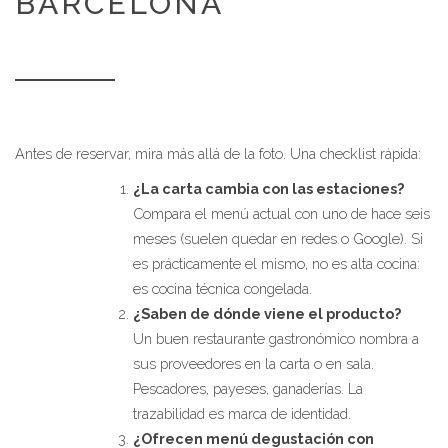
BARCELONA
Antes de reservar, mira más allá de la foto. Una checklist rápida:
¿La carta cambia con las estaciones?
Compara el menú actual con uno de hace seis
meses (suelen quedar en redes o Google). Si
es prácticamente el mismo, no es alta cocina:
es cocina técnica congelada.
¿Saben de dónde viene el producto?
Un buen restaurante gastronómico nombra a
sus proveedores en la carta o en sala.
Pescadores, payeses, ganaderías. La
trazabilidad es marca de identidad.
¿Ofrecen menú degustación con