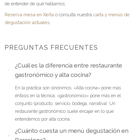
de entender de qué hablamos.
Reserva mesa en Xerta
o consulta nuestra
carta y menús de
degustación actuales.
PREGUNTAS FRECUENTES
¿Cuál es la diferencia entre restaurante
gastronómico y alta cocina?
En la práctica son sinónimos. «Alta cocina» pone más
énfasis en la técnica; «gastronómico» pone más en el
conjunto (producto, servicio, bodega, narrativa). Un
restaurante gastronómico suele encajar en lo que
entendemos por alta cocina.
¿Cuánto cuesta un menú degustación en
Barcelona?