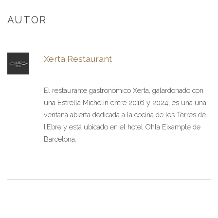
AUTOR
Xerta Restaurant
El restaurante gastronómico Xerta, galardonado con
una Estrella Michelin entre 2016 y 2024, es una una
ventana abierta dedicada a la cocina de les Terres de
l’Ebre y está ubicado en el hotel Ohla Eixample de
Barcelona.