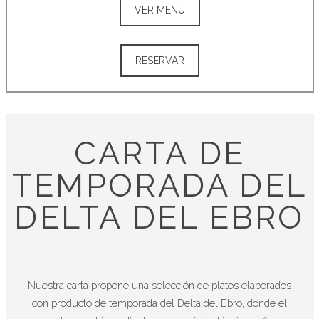
VER MENÚ
RESERVAR
CARTA DE
TEMPORADA DEL
DELTA DEL EBRO
Nuestra carta propone una selección de platos elaborados
con producto de temporada del Delta del Ebro, donde el