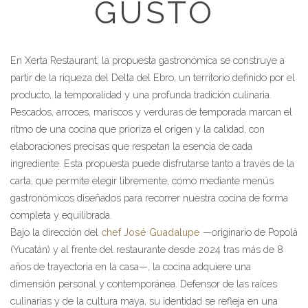
GUSTO
En Xerta Restaurant, la propuesta gastronómica se construye a
partir de la riqueza del Delta del Ebro, un territorio definido por el
producto, la temporalidad y una profunda tradición culinaria.
Pescados, arroces, mariscos y verduras de temporada marcan el
ritmo de una cocina que prioriza el origen y la calidad, con
elaboraciones precisas que respetan la esencia de cada
ingrediente. Esta propuesta puede disfrutarse tanto a través de la
carta, que permite elegir libremente, como mediante menús
gastronómicos diseñados para recorrer nuestra cocina de forma
completa y equilibrada.
Bajo la dirección del
chef José Guadalupe
—originario de Popolá
(Yucatán) y al frente del restaurante desde 2024 tras más de 8
años de trayectoria en la casa—, la cocina adquiere una
dimensión personal y contemporánea. Defensor de las raíces
culinarias y de la cultura maya, su identidad se refleja en una