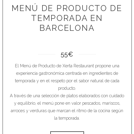
MENÚ DE PRODUCTO DE
TEMPORADA EN
BARCELONA
55€
El Menú de Producto de Xerta Restaurant propone una
experiencia gastronómica centrada en ingredientes de
temporada y en el respeto por el sabor natural de cada
producto.
A través de una selección de platos elaborados con cuidado
y equilibrio, el menú pone en valor pescados, mariscos,
arroces y verduras que marcan el ritmo de la cocina según
la temporada.