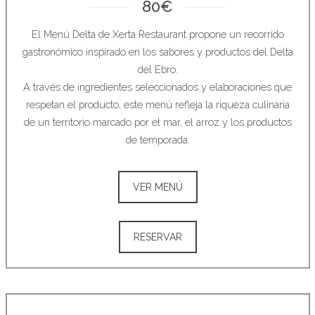
80€
El Menú Delta de Xerta Restaurant propone un recorrido
gastronómico inspirado en los sabores y productos del Delta
del Ebro.
A través de ingredientes seleccionados y elaboraciones que
respetan el producto, este menú refleja la riqueza culinaria
de un territorio marcado por el mar, el arroz y los productos
de temporada.
VER MENÚ
RESERVAR