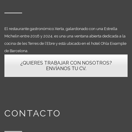
El restaurante gastronómico Xerta, galardonado con una Estrella
Michelin entre 2016 y 2024, es una una ventana abierta dedicada a la
cocina de les Terres de l’Ebre y está ubicado en el hotel Ohla Eixample
de Barcelona.
¿QUIERES TRABAJAR CON NOSOTROS?
ENVÍANOS TU CV.
CONTACTO