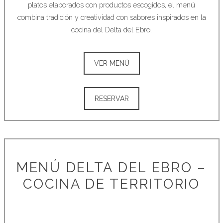
platos elaborados con productos escogidos, el menú
combina tradición y creatividad con sabores inspirados en la
cocina del Delta del Ebro.
VER MENÚ
RESERVAR
MENÚ DELTA DEL EBRO –
COCINA DE TERRITORIO