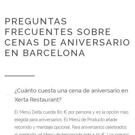
PREGUNTAS
FRECUENTES SOBRE
CENAS DE ANIVERSARIO
EN BARCELONA
¿Cuánto cuesta una cena de aniversario en
Xerta Restaurant?
El Menú Delta cuesta 80 € por persona y es la opción más
elegida para aniversarios. El Menú de Producto añade
recorrido y maridaje opcional. Para aniversarios celebrados
al mediodía, el Menú de temporada está a 55 €. Los precios