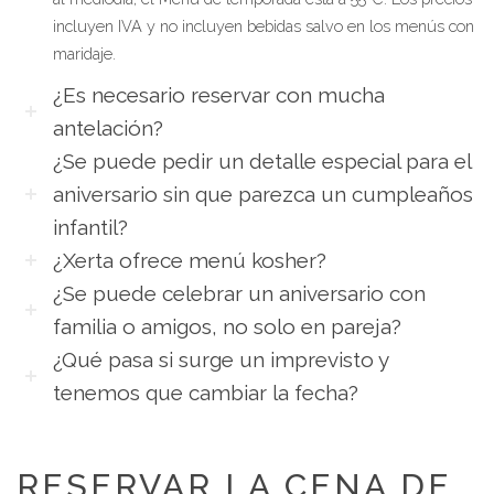
incluyen IVA y no incluyen bebidas salvo en los menús con
maridaje.
¿Es necesario reservar con mucha
antelación?
¿Se puede pedir un detalle especial para el
aniversario sin que parezca un cumpleaños
infantil?
¿Xerta ofrece menú kosher?
¿Se puede celebrar un aniversario con
familia o amigos, no solo en pareja?
¿Qué pasa si surge un imprevisto y
tenemos que cambiar la fecha?
RESERVAR LA CENA DE