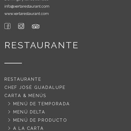
info@xertarestaurant.com
www.xertarestaurant.com
RESTAURANTE
RESTAURANTE
CHEF JOSÉ GUADALUPE
CARTA & MENÚS
MENÚ DE TEMPORADA
MENÚ DELTA
MENÚ DE PRODUCTO
A LA CARTA