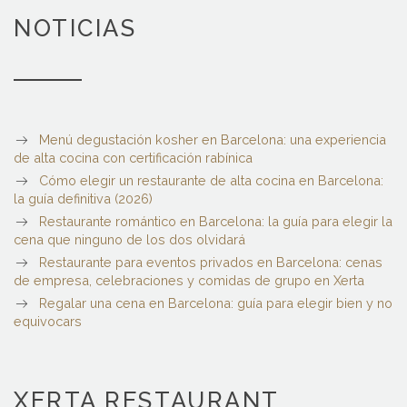
NOTICIAS
Menú degustación kosher en Barcelona: una experiencia
de alta cocina con certificación rabínica
Cómo elegir un restaurante de alta cocina en Barcelona:
la guía definitiva (2026)
Restaurante romántico en Barcelona: la guía para elegir la
cena que ninguno de los dos olvidará
Restaurante para eventos privados en Barcelona: cenas
de empresa, celebraciones y comidas de grupo en Xerta
Regalar una cena en Barcelona: guía para elegir bien y no
equivocars
XERTA RESTAURANT