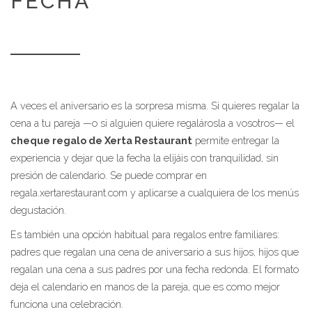
FECHA
A veces el aniversario es la sorpresa misma. Si quieres regalar la
cena a tu pareja —o si alguien quiere regalárosla a vosotros— el
cheque regalo de Xerta Restaurant
permite entregar la
experiencia y dejar que la fecha la elijáis con tranquilidad, sin
presión de calendario. Se puede comprar en
regala.xertarestaurant.com y aplicarse a cualquiera de los menús
degustación.
Es también una opción habitual para regalos entre familiares:
padres que regalan una cena de aniversario a sus hijos, hijos que
regalan una cena a sus padres por una fecha redonda. El formato
deja el calendario en manos de la pareja, que es como mejor
funciona una celebración.