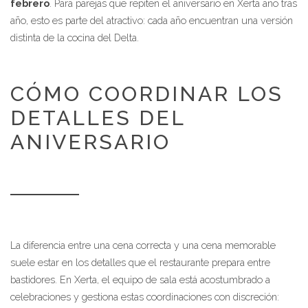
febrero
. Para parejas que repiten el aniversario en Xerta año tras
año, esto es parte del atractivo: cada año encuentran una versión
distinta de la cocina del Delta.
CÓMO COORDINAR LOS
DETALLES DEL
ANIVERSARIO
La diferencia entre una cena correcta y una cena memorable
suele estar en los detalles que el restaurante prepara entre
bastidores. En Xerta, el equipo de sala está acostumbrado a
celebraciones y gestiona estas coordinaciones con discreción: