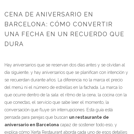
CENA DE ANIVERSARIO EN
BARCELONA: CÓMO CONVERTIR
UNA FECHA EN UN RECUERDO QUE
DURA
Hay aniversarios que se reservan dos días antes y se olvidan al
día siguiente, y hay aniversarios que se planifican con intención y
se recuerdan durante años. La diferencia no la marca el precio
del menú ni el número de estrellas en la fachada. La marca lo
que ocurre dentro de la sala: el ritmo de la cena, la cocina con la
que conectas, el servicio que sabe leer el momento, la
conversación que fluye sin interrupciones. Esta guía está
pensada para parejas que buscan
un restaurante de
aniversario en Barcelona
capaz de sostener todo eso, y
explica cómo Xerta Restaurant aborda cada uno de esos detalles