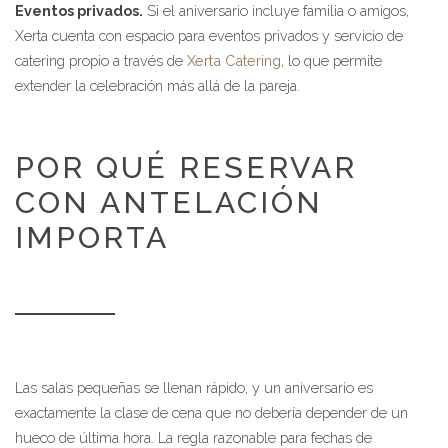
Eventos privados.
Si el aniversario incluye familia o amigos,
Xerta cuenta con espacio para eventos privados y servicio de
catering propio a través de
Xerta Catering
, lo que permite
extender la celebración más allá de la pareja.
POR QUÉ RESERVAR
CON ANTELACIÓN
IMPORTA
Las salas pequeñas se llenan rápido, y un aniversario es
exactamente la clase de cena que no debería depender de un
hueco de última hora. La regla razonable para fechas de