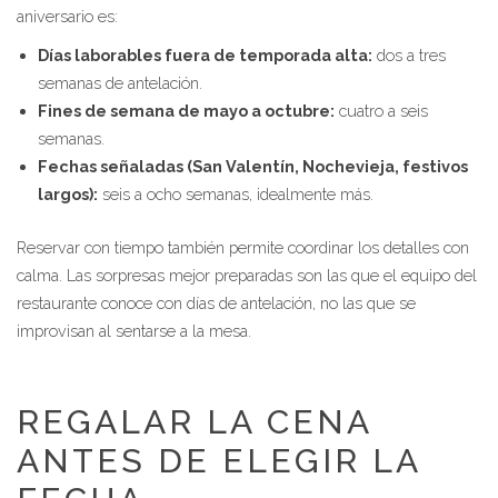
aniversario es:
Días laborables fuera de temporada alta:
dos a tres
semanas de antelación.
Fines de semana de mayo a octubre:
cuatro a seis
semanas.
Fechas señaladas (San Valentín, Nochevieja, festivos
largos):
seis a ocho semanas, idealmente más.
Reservar con tiempo también permite coordinar los detalles con
calma. Las sorpresas mejor preparadas son las que el equipo del
restaurante conoce con días de antelación, no las que se
improvisan al sentarse a la mesa.
REGALAR LA CENA
ANTES DE ELEGIR LA