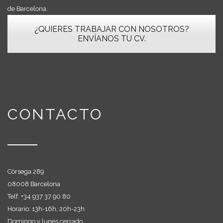
de Barcelona.
¿QUIERES TRABAJAR CON NOSOTROS?
ENVÍANOS TU CV.
CONTACTO
Còrsega 289
08008 Barcelona
Telf. +
34 937 37 90 80
Horario: 13h-16h, 20h-23h
Domingo y lunes cerrado