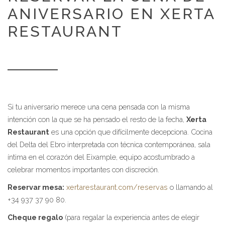
ANIVERSARIO EN XERTA
RESTAURANT
Si tu aniversario merece una cena pensada con la misma
intención con la que se ha pensado el resto de la fecha,
Xerta
Restaurant
es una opción que difícilmente decepciona. Cocina
del Delta del Ebro interpretada con técnica contemporánea, sala
íntima en el corazón del Eixample, equipo acostumbrado a
celebrar momentos importantes con discreción.
Reservar mesa:
xertarestaurant.com/reservas
o llamando al
+34 937 37 90 80.
Cheque regalo
(para regalar la experiencia antes de elegir