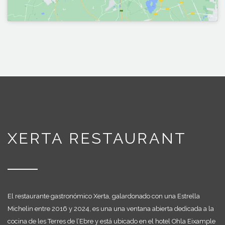
XERTA RESTAURANT
El restaurante gastronómico Xerta, galardonado con una Estrella
Michelin entre 2016 y 2024, es una una ventana abierta dedicada a la
cocina de les Terres de l’Ebre y está ubicado en el hotel Ohla Eixample