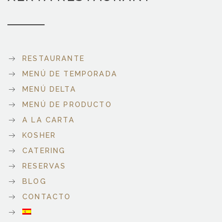
RESTAURANTE
MENÚ DE TEMPORADA
MENÚ DELTA
MENÚ DE PRODUCTO
A LA CARTA
KOSHER
CATERING
RESERVAS
BLOG
CONTACTO