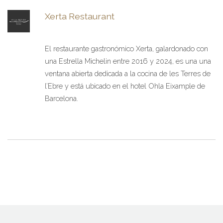
Xerta Restaurant
El restaurante gastronómico Xerta, galardonado con
una Estrella Michelin entre 2016 y 2024, es una una
ventana abierta dedicada a la cocina de les Terres de
l’Ebre y está ubicado en el hotel Ohla Eixample de
Barcelona.