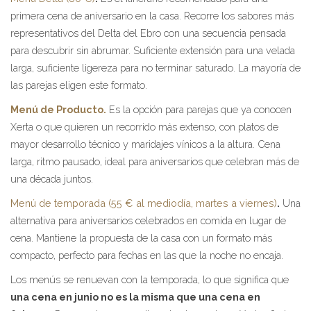
primera cena de aniversario en la casa. Recorre los sabores más
representativos del Delta del Ebro con una secuencia pensada
para descubrir sin abrumar. Suficiente extensión para una velada
larga, suficiente ligereza para no terminar saturado. La mayoría de
las parejas eligen este formato.
Menú de Producto.
Es la opción para parejas que ya conocen
Xerta o que quieren un recorrido más extenso, con platos de
mayor desarrollo técnico y maridajes vínicos a la altura. Cena
larga, ritmo pausado, ideal para aniversarios que celebran más de
una década juntos.
Menú de temporada (55 € al mediodía, martes a viernes)
.
Una
alternativa para aniversarios celebrados en comida en lugar de
cena. Mantiene la propuesta de la casa con un formato más
compacto, perfecto para fechas en las que la noche no encaja.
Los menús se renuevan con la temporada, lo que significa que
una cena en junio no es la misma que una cena en