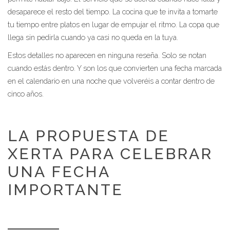
desaparece el resto del tiempo. La cocina que te invita a tomarte
tu tiempo entre platos en lugar de empujar el ritmo. La copa que
llega sin pedirla cuando ya casi no queda en la tuya.
Estos detalles no aparecen en ninguna reseña. Solo se notan
cuando estás dentro. Y son los que convierten una fecha marcada
en el calendario en una noche que volveréis a contar dentro de
cinco años.
LA PROPUESTA DE
XERTA PARA CELEBRAR
UNA FECHA
IMPORTANTE