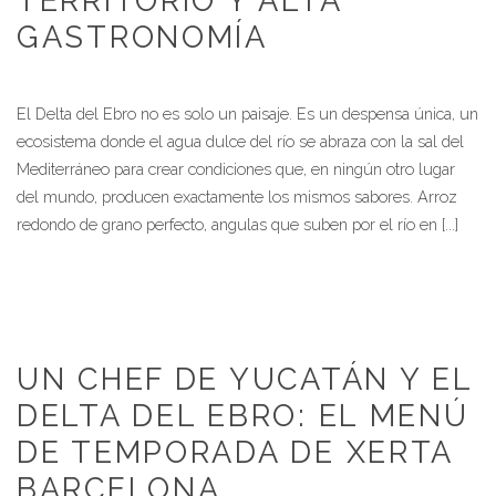
GASTRONOMÍA
El Delta del Ebro no es solo un paisaje. Es un despensa única, un
ecosistema donde el agua dulce del río se abraza con la sal del
Mediterráneo para crear condiciones que, en ningún otro lugar
del mundo, producen exactamente los mismos sabores. Arroz
redondo de grano perfecto, angulas que suben por el río en [...]
UN CHEF DE YUCATÁN Y EL
DELTA DEL EBRO: EL MENÚ
DE TEMPORADA DE XERTA
BARCELONA