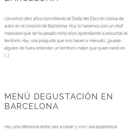
Llevamos diez años convirtiendo el Delta del Ebro en cocina de
autor en el corazón de Barcelona. Hoy lo hacemos con un chef
mexicano que se ha pasado ocho años aprendiendo a escuchar el
territorio. Hay una pregunta que nos hacen a menudo: ¿puede
alguien de fuera entender un territorio mejor que quien nació en
[...]
MENÚ DEGUSTACIÓN EN
BARCELONA
Hay una diferencia entre salir a cenar y vivir una experiencia