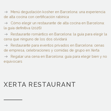
Menú degustación kosher en Barcelona: una experiencia
de alta cocina con certificación rabínica
Cómo elegir un restaurante de alta cocina en Barcelona:
la guía definitiva (2026)
Restaurante romántico en Barcelona: la guía para elegir la
cena que ninguno de los dos olvidará
Restaurante para eventos privados en Barcelona: cenas
de empresa, celebraciones y comidas de grupo en Xerta
Regalar una cena en Barcelona: guía para elegir bien y no
equivocars
XERTA RESTAURANT