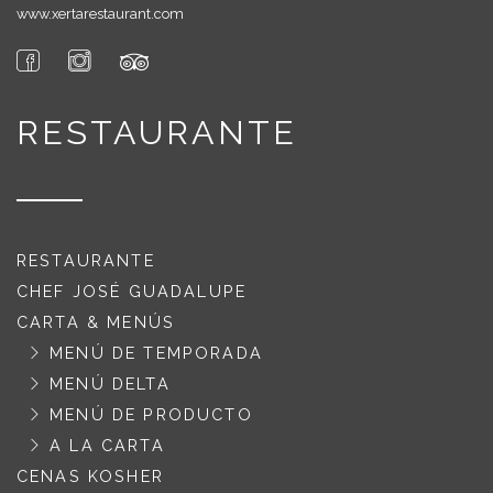
www.xertarestaurant.com
RESTAURANTE
RESTAURANTE
CHEF JOSÉ GUADALUPE
CARTA & MENÚS
MENÚ DE TEMPORADA
MENÚ DELTA
MENÚ DE PRODUCTO
A LA CARTA
CENAS KOSHER