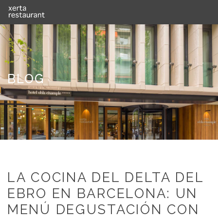
BLOG
LA COCINA DEL DELTA DEL
EBRO EN BARCELONA: UN
MENÚ DEGUSTACIÓN CON