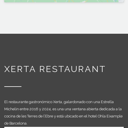
XERTA RESTAURANT
El restaurante gastronómico Xerta, galardonado con una Estrella
Michelin entre 2016 y 2024, es una una ventana abierta dedicada a la
cocina de les Terres de l’Ebre y está ubicado en el hotel Ohla Eixample
de Barcelona.