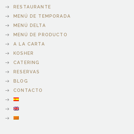
RESTAURANTE
MENÚ DE TEMPORADA
MENÚ DELTA
MENÚ DE PRODUCTO
A LA CARTA
KOSHER
CATERING
RESERVAS
BLOG
CONTACTO