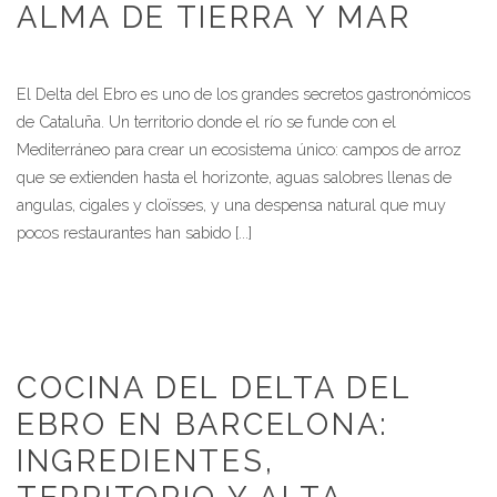
ALMA DE TIERRA Y MAR
El Delta del Ebro es uno de los grandes secretos gastronómicos
de Cataluña. Un territorio donde el río se funde con el
Mediterráneo para crear un ecosistema único: campos de arroz
que se extienden hasta el horizonte, aguas salobres llenas de
angulas, cigales y cloïsses, y una despensa natural que muy
pocos restaurantes han sabido [...]
COCINA DEL DELTA DEL
EBRO EN BARCELONA:
INGREDIENTES,
TERRITORIO Y ALTA