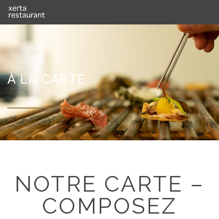
À LA CARTE
NOTRE CARTE –
COMPOSEZ