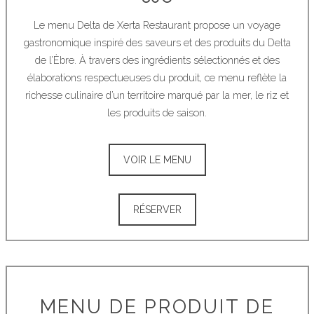
Le menu Delta de Xerta Restaurant propose un voyage
gastronomique inspiré des saveurs et des produits du Delta
de l’Èbre. À travers des ingrédients sélectionnés et des
élaborations respectueuses du produit, ce menu reflète la
richesse culinaire d’un territoire marqué par la mer, le riz et
les produits de saison.
VOIR LE MENU
RÉSERVER
MENU DE PRODUIT DE