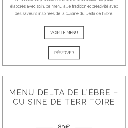
élaborés avec soin, ce menu allie tradition et créativité avec
des saveurs inspirées de la cuisine du Delta de l’Èbre.
VOIR LE MENU
RÉSERVER
MENU DELTA DE L’ÈBRE –
CUISINE DE TERRITOIRE
80€