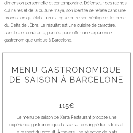
dimension personnelle et contemporaine. Défenseur des racines
culinaires et de la culture maya, son identité se reflète dans une
proposition qui établit un dialogue entre son héritage et le terroir
du Delta de l’Èbre. Le résultat est une cuisine de caractère,
sensible et cohérente, pensée pour offrir une expérience
gastronomique unique à Barcelone.
MENU GASTRONOMIQUE
DE SAISON À BARCELONE
115€
Le menu de saison de Xerta Restaurant propose une
expérience gastronomique basée sur des ingrédients frais et
le respect du produit. À travers une sélection de plats