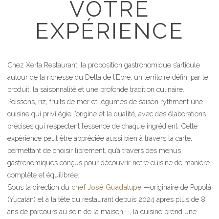
VOTRE
EXPÉRIENCE
Chez Xerta Restaurant, la proposition gastronomique s’articule
autour de la richesse du Delta de l’Èbre, un territoire défini par le
produit, la saisonnalité et une profonde tradition culinaire.
Poissons, riz, fruits de mer et légumes de saison rythment une
cuisine qui privilégie l’origine et la qualité, avec des élaborations
précises qui respectent l’essence de chaque ingrédient. Cette
expérience peut être appréciée aussi bien à travers la carte,
permettant de choisir librement, qu’à travers des menus
gastronomiques conçus pour découvrir notre cuisine de manière
complète et équilibrée.
Sous la direction du
chef José Guadalupe
—originaire de Popolá
(Yucatán) et à la tête du restaurant depuis 2024 après plus de 8
ans de parcours au sein de la maison—, la cuisine prend une