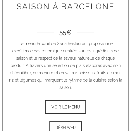
SAISON À BARCELONE
55€
Le menu Produit de Xerta Restaurant propose une
expérience gastronomique centrée sur les ingrédients de
saison et le respect de la saveur naturelle de chaque
produit. À travers une sélection de plats élaborés avec soin
et équilibre, ce menu met en valeur poissons, fruits de mer,
riz et légumes qui marquent le rythme de la cuisine selon la
saison.
VOIR LE MENU
RÉSERVER