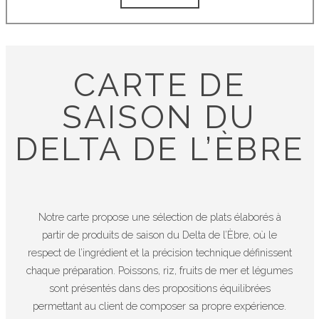
CARTE DE
SAISON DU
DELTA DE L’ÈBRE
Notre carte propose une sélection de plats élaborés à
partir de produits de saison du Delta de l’Èbre, où le
respect de l’ingrédient et la précision technique définissent
chaque préparation. Poissons, riz, fruits de mer et légumes
sont présentés dans des propositions équilibrées
permettant au client de composer sa propre expérience.