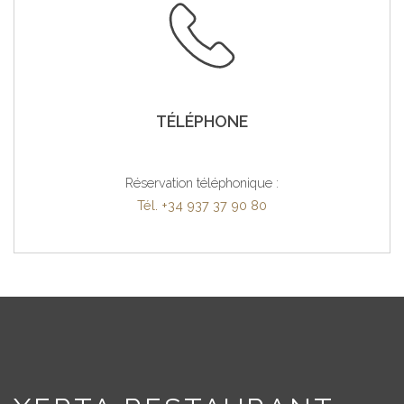
TÉLÉPHONE
Réservation téléphonique :
Tél. +34 937 37 90 80