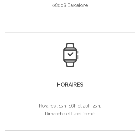
08008 Barcelone
HORAIRES
Horaires : 13h -16h et 20h-23h.
Dimanche et lundi fermé.