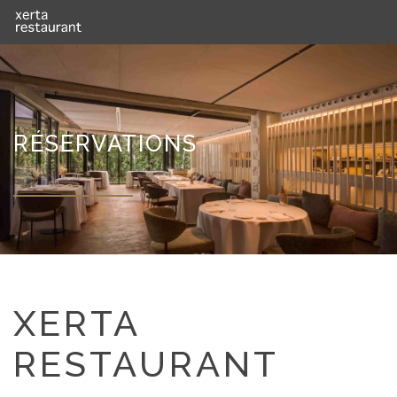
RÉSERVATIONS
XERTA
RESTAURANT