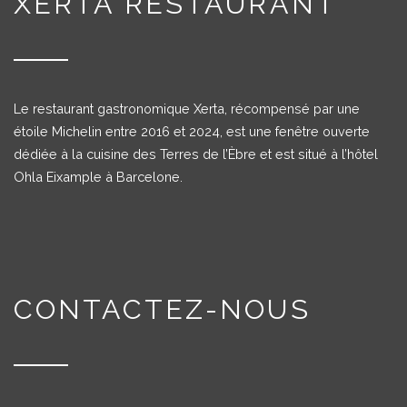
XERTA RESTAURANT
Le restaurant gastronomique Xerta, récompensé par une
étoile Michelin entre 2016 et 2024, est une fenêtre ouverte
dédiée à la cuisine des Terres de l’Èbre et est situé à l’hôtel
Ohla Eixample à Barcelone.
CONTACTEZ-NOUS