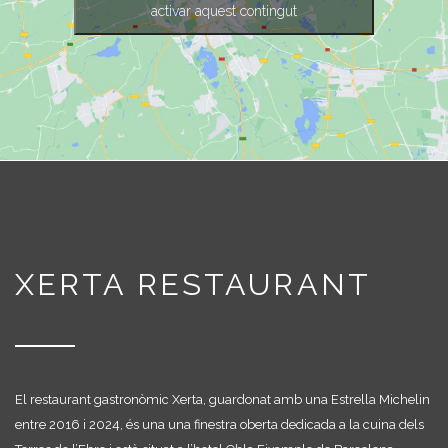
activar aquest contingut
XERTA RESTAURANT
El restaurant gastronòmic Xerta, guardonat amb una Estrella Michelin
entre 2016 i 2024, és una una finestra oberta dedicada a la cuina dels