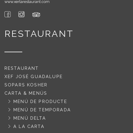
www.xertarestaurant.com
RESTAURANT
RESTAURANT
XEF JOSÉ GUADALUPE
SOPARS KOSHER
CARTA & MENÚS
MENÚ DE PRODUCTE
MENÚ DE TEMPORADA
MENÚ DELTA
A LA CARTA